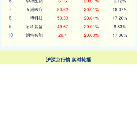
6
毕得医药
61.6
20.01%
6.12%
7
五洲医疗
83.62
20.01%
18.37%
8
一博科技
53.33
20.01%
17.26%
9
耐科装备
49.67
20.01%
6.83%
10
朗特智能
26.4
20.00%
17.06%
沪深京行情 实时轮播
北证50
1134.24
11.37
1.01%