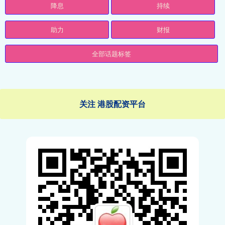
降息
持续
助力
财报
全部话题标签
关注 港股配资平台