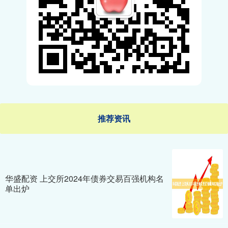
推荐资讯
华盛配资 上交所2024年债券交易百强机构名
单出炉