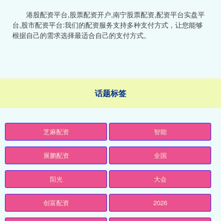
港股配资平台,股票配资开户,南宁股票配资,配资平台实盘平
台,股市配资平台:我们的配资服务支持多种支付方式，让您能够
根据自己的需求选择最适合自己的支付方式。
话题标签
芝麻配资
智能
展鹏配资
全国
阳光
大会
创富配资
2026