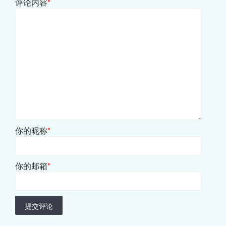
评论内容
*
你的昵称
*
你的邮箱
*
提交评论