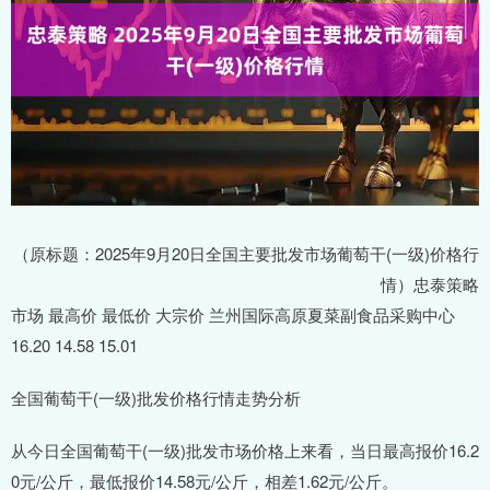
（原标题：2025年9月20日全国主要批发市场葡萄干(一级)价格行
情）忠泰策略
市场 最高价 最低价 大宗价 兰州国际高原夏菜副食品采购中心
16.20 14.58 15.01
全国葡萄干(一级)批发价格行情走势分析
从今日全国葡萄干(一级)批发市场价格上来看，当日最高报价16.2
0元/公斤，最低报价14.58元/公斤，相差1.62元/公斤。