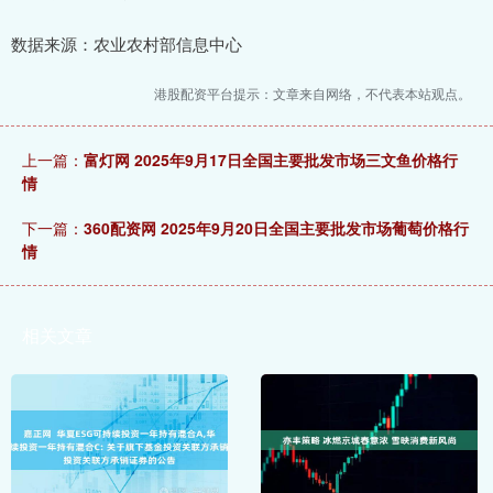
数据来源：农业农村部信息中心
港股配资平台提示：文章来自网络，不代表本站观点。
上一篇：
富灯网 2025年9月17日全国主要批发市场三文鱼价格行
情
下一篇：
360配资网 2025年9月20日全国主要批发市场葡萄价格行
情
相关文章