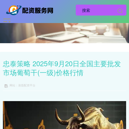
忠泰策略 2025年9月20日全国主要批发
市场葡萄干(一级)价格行情
网站：港股配资平台