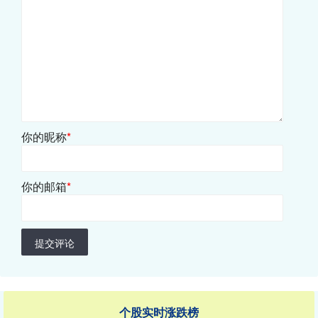
你的昵称
*
你的邮箱
*
提交评论
个股实时涨跌榜