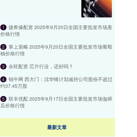
捷希缘配资 2025年9月20日全国主要批发市场葱
1
价格行情
掌上策略 2025年9月20日全国主要批发市场葡萄
2
柚价格行情
永旺配资 芯片行业，还好吗？
3
锦牛网 西大门：沈华锋计划减持公司股份不超过
4
约37.45万股
联丰优配 2025年9月17日全国主要批发市场伽师
5
瓜价格行情
最新文章