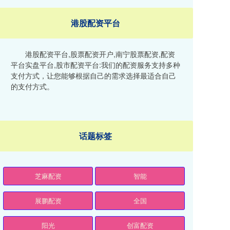
港股配资平台
港股配资平台,股票配资开户,南宁股票配资,配资
平台实盘平台,股市配资平台:我们的配资服务支持多种
支付方式，让您能够根据自己的需求选择最适合自己
的支付方式。
话题标签
芝麻配资
智能
展鹏配资
全国
阳光
创富配资