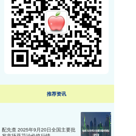
推荐资讯
配先查 2025年9月20日全国主要批
发市场葵花油价格行情