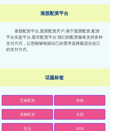
港股配资平台
港股配资平台,股票配资开户,南宁股票配资,配资
平台实盘平台,股市配资平台:我们的配资服务支持多种
支付方式，让您能够根据自己的需求选择最适合自己
的支付方式。
话题标签
芝麻配资
智能
展鹏配资
全国
阳光
2026