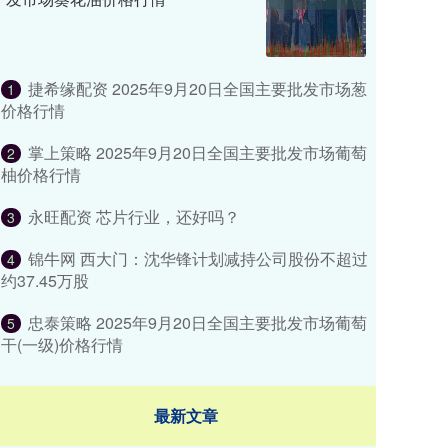
捷希缘配资 2025年9月20日全国主要批发市场葱
1
价格行情
掌上策略 2025年9月20日全国主要批发市场葡萄
2
柚价格行情
永旺配资 芯片行业，还好吗？
3
锦牛网 西大门：沈华锋计划减持公司股份不超过
4
约37.45万股
忠泰策略 2025年9月20日全国主要批发市场葡萄
5
干(一级)价格行情
最新文章