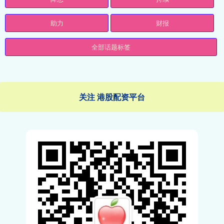
助力
财报
全部话题标签
关注 港股配资平台