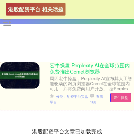
港股配资平台 相关话题
宏牛操盘 Perplexity AI在全球范围内
免费推出Comet浏览器
周四宏牛操盘，Perplexity AI宣布其人工智
能驱动的网页浏览器Comet在全球范围内
可用，并将免费向用户开放。 据Perplexity
称，Comet浏览....
分类：配资平台实盘
查看：
宏牛操盘
平台
168
港股配资平台文章已加载完成