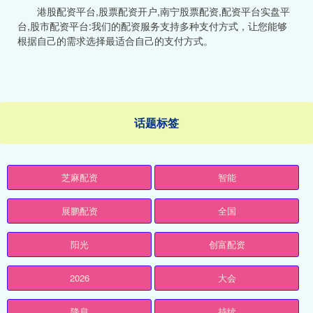
港股配资平台,股票配资开户,南宁股票配资,配资平台实盘平
台,股市配资平台:我们的配资服务支持多种支付方式，让您能够
根据自己的需求选择最适合自己的支付方式。
话题标签
芝麻配资
智能
展鹏配资
全国
阳光
创富配资
2026
大会
降息
持续