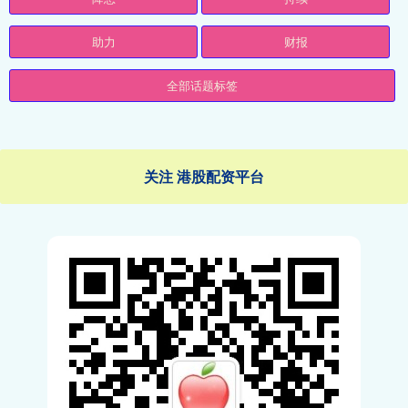
助力
财报
全部话题标签
关注 港股配资平台