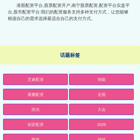
港股配资平台,股票配资开户,南宁股票配资,配资平台实盘平
台,股市配资平台:我们的配资服务支持多种支付方式，让您能够
根据自己的需求选择最适合自己的支付方式。
话题标签
芝麻配资
智能
展鹏配资
全国
阳光
大会
创富配资
2026
降息
持续