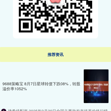
推荐资讯
9688策略宝 8月7日星球转债下跌08%，转股
溢价率1052%
捷希缘配资 2025年9月20日全国主要批发市场葱价格行情