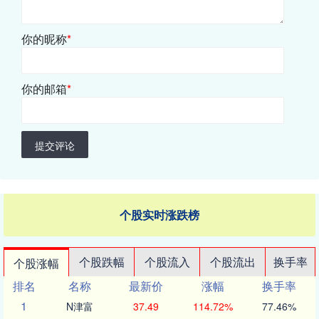
你的昵称
*
你的邮箱
*
提交评论
个股实时涨跌榜
个股跌幅
个股流入
个股流出
换手率
个股涨幅
排名
名称
最新价
涨幅
换手率
1
N津富
37.49
114.72%
77.46%