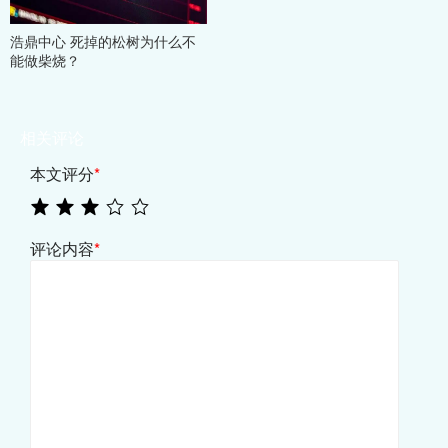
浩鼎中心 死掉的松树为什么不
能做柴烧？
相关评论
本文评分
*
评论内容
*