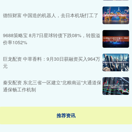
德恒财富 中国造的机器人，去日本机场打工了
9688策略宝 8月7日星球转债下跌08%，转股溢
价率1052%
巨龙配资 中草香料：9月30日获融资买入964万
元
秦安配资 东北三省一区建立“北粮南运”大通道保
通保畅工作机制
推荐资讯