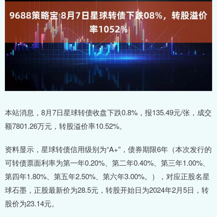
本站消息，8月7日星球转债收盘下跌0.8%，报135.49元/张，成交
额7801.26万元，转股溢价率10.52%。
资料显示，星球转债信用级别为“A+”，债券期限6年（本次发行的
可转债票面利率为第一年0.20%、第二年0.40%、第三年1.00%、
第四年1.80%、第五年2.50%、第六年3.00%。），对应正股名星
球石墨，正股最新价为28.5元，转股开始日为2024年2月5日，转
股价为23.14元。