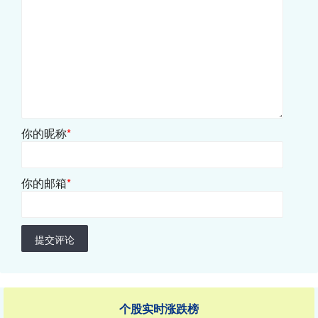
你的昵称
*
你的邮箱
*
提交评论
个股实时涨跌榜