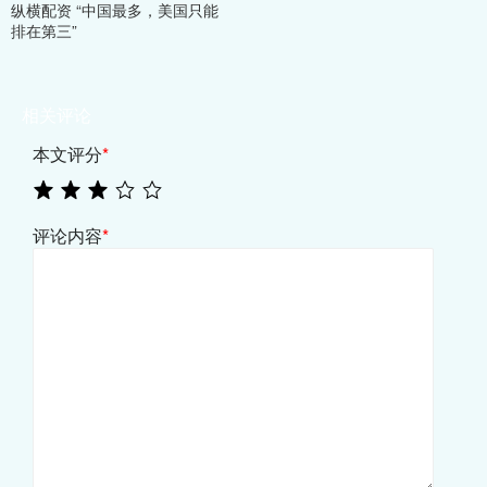
纵横配资 “中国最多，美国只能
排在第三”
相关评论
本文评分
*
评论内容
*