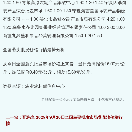
全国葱头批发价格行情走势分析
从今日全国葱头批发市场价格上来看，当日最高报价16.00元/公
斤，最低报价0.40元/公斤，相差15.60元/公斤。
数据来源：农业农村部信息中心
港股配资平台提示：文章来自网络，不代表本站观点。
上一篇：
配先查 2025年9月20日全国主要批发市场葵花油价格行
情