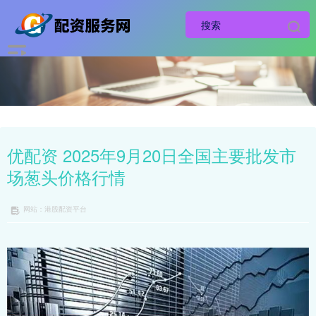
优配资 2025年9月20日全国主要批发市
场葱头价格行情
网站：港股配资平台