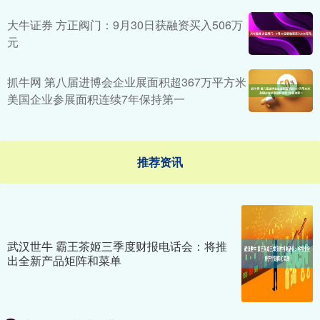
大牛证券 方正阀门：9月30日获融资买入506万
元
抓牛网 第八届进博会企业展面积超367万平方米
美国企业参展面积连续7年保持第一
推荐资讯
武汉世牛 霸王茶姬三季度财报电话会：将推
出全新产品矩阵和菜单